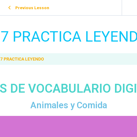
Previous Lesson
.7 PRACTICA LEYEN
.7 PRACTICA LEYENDO
S DE VOCABULARIO DIG
Animales y Comida