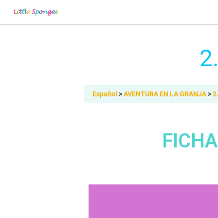
2
Español
AVENTURA EN LA GRANJA
2
FICHA