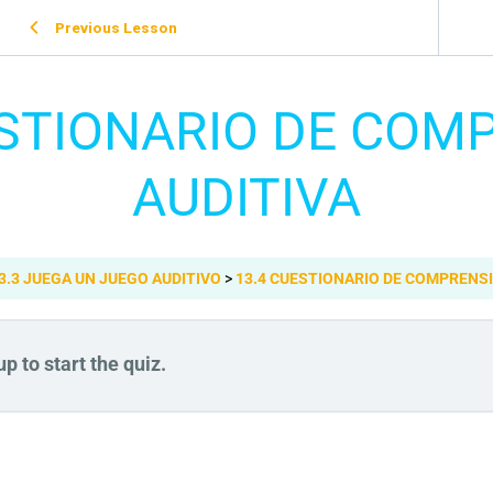
Previous Lesson
ESTIONARIO DE COM
AUDITIVA
3.3 JUEGA UN JUEGO AUDITIVO
13.4 CUESTIONARIO DE COMPRENSI
p to start the quiz.