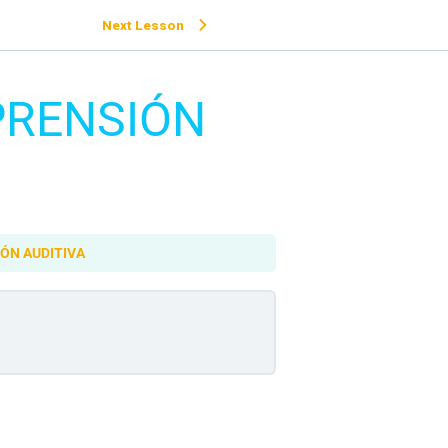
Next Lesson
PRENSIÓN
ÓN AUDITIVA