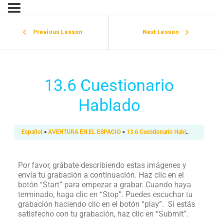
Previous Lesson
Next Lesson
13.6 Cuestionario
Hablado
Español
AVENTURA EN EL ESPACIO
13.6 Cuestionario Hablado
Por favor, grábate describiendo estas imágenes y
envía tu grabación a continuación. Haz clic en el
botón “Start” para empezar a grabar. Cuando haya
terminado, haga clic en “Stop”. Puedes escuchar tu
grabación haciendo clic en el botón “play”. Si estás
satisfecho con tu grabación, haz clic en “Submit”.