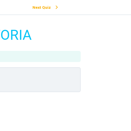
Next Quiz
TORIA