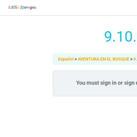
9.10
Español
AVENTURA EN EL BOSQUE
9
You must sign in or sign u