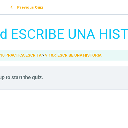
Previous Quiz
.d ESCRIBE UNA HIS
.10 PRÁCTICA ESCRITA
9.10.d ESCRIBE UNA HISTORIA
p to start the quiz.