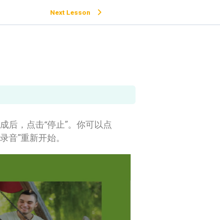
Next Lesson
成后，点击“停止”。你可以点
录音”重新开始。