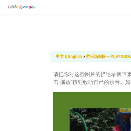
中文 & English
游乐场探险 – PLAYGROU
请把你对这些图片的描述录音下来
击“播放”按钮收听自己的录音。如