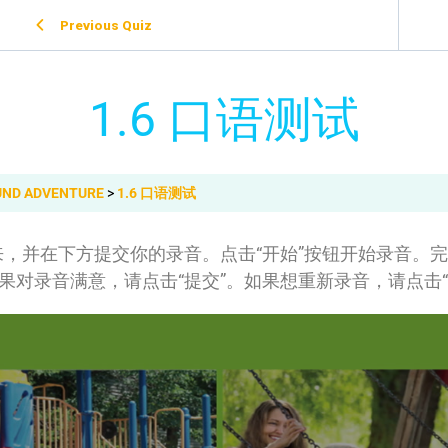
Previous Quiz
1.6 口语测试
ND ADVENTURE
1.6 口语测试
，并在下方提交你的录音。点击“开始”按钮开始录音。完
果对录音满意，请点击“提交”。如果想重新录音，请点击“