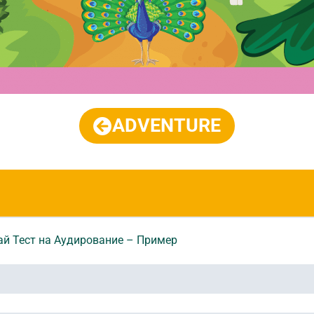
ADVENTURE
й Тест на Аудирование – Пример