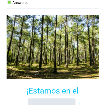
Answered
¡Estamos en el