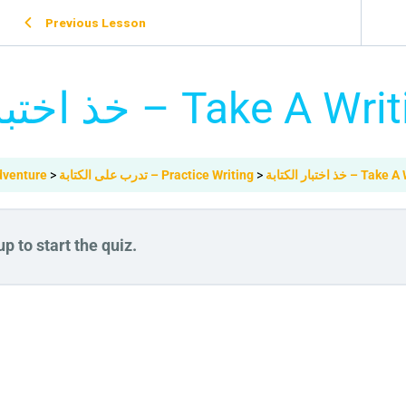
Previous Lesson
خذ اختبار الكتابة – Take 
خذ اختبار الكتابة 
تدرب على الكتابة – Practice Writing
 Farm Adventure
p to start the quiz.