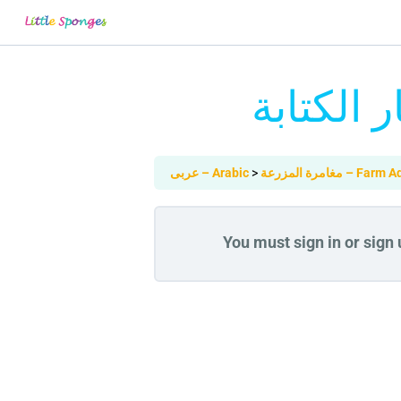
مغامرة المزرعة –
عربى – Arabic
You must sign in or sign u